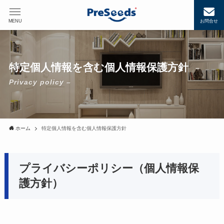
MENU
お問合せ
特定個人情報を含む個人情報保護方針
–
Privacy policy –
ホーム
特定個人情報を含む個人情報保護方針
プライバシーポリシー（個人情報保
護方針）