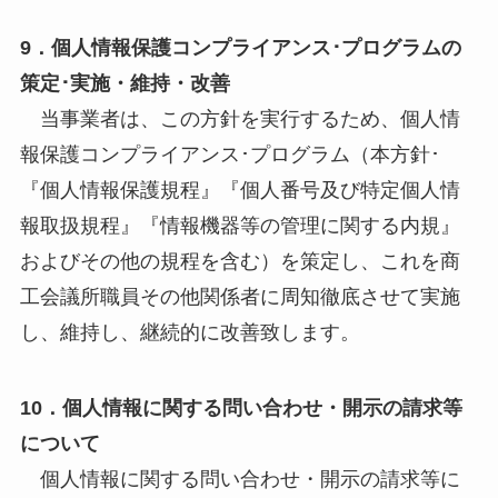
9．個人情報保護コンプライアンス･プログラムの
策定･実施・維持・改善
当事業者は、この方針を実行するため、個人情
報保護コンプライアンス･プログラム（本方針･
『個人情報保護規程』『個人番号及び特定個人情
報取扱規程』『情報機器等の管理に関する内規』
およびその他の規程を含む）を策定し、これを商
工会議所職員その他関係者に周知徹底させて実施
し、維持し、継続的に改善致します。
10．個人情報に関する問い合わせ・開示の請求等
について
個人情報に関する問い合わせ・開示の請求等に