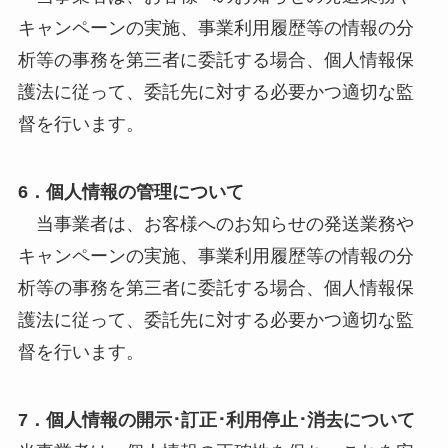
キャンペーンの実施、事業利用履歴等の情報の分
析等の事務を第三者に委託する場合、個人情報保
護法に従って、委託先に対する必要かつ適切な監
督を行います。
6．個人情報の管理について
当事業者は、お客様へのお知らせの発送業務や
キャンペーンの実施、事業利用履歴等の情報の分
析等の事務を第三者に委託する場合、個人情報保
護法に従って、委託先に対する必要かつ適切な監
督を行います。
7．個人情報の開示･訂正･利用停止･消去について