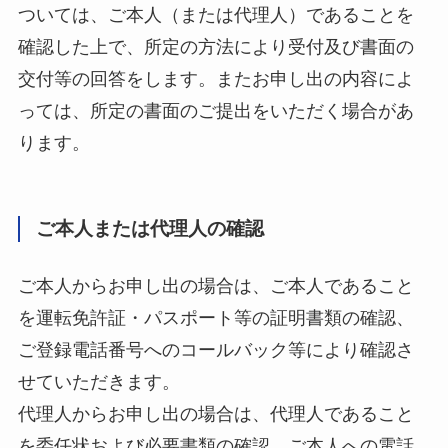
ついては、ご本人（または代理人）であることを
確認した上で、所定の方法により受付及び書面の
交付等の回答をします。またお申し出の内容によ
っては、所定の書面のご提出をいただく場合があ
ります。
ご本人または代理人の確認
ご本人からお申し出の場合は、ご本人であること
を運転免許証・パスポート等の証明書類の確認、
ご登録電話番号へのコールバック等により確認さ
せていただきます。
代理人からお申し出の場合は、代理人であること
を委任状および必要書類の確認、ご本人への電話