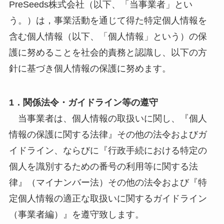
PreSeeds株式会社（以下、「当事業者」とい
う。）は，事業活動を通じて得た特定個人情報を
含む個人情報（以下、「個人情報」という）の保
護に努めることを社会的責務と認識し、以下の方
針に基づき個人情報の保護に努めます。
1．関係法令・ガイドライン等の遵守
当事業者は、個人情報の取扱いに関し、『個人
情報の保護に関する法律』その他の法令およびガ
イドライン、ならびに『行政手続における特定の
個人を識別するための番号の利用等に関する法
律』（マイナンバー法）その他の法令および『特
定個人情報の適正な取扱いに関するガイドライン
（事業者編）』を遵守致します。