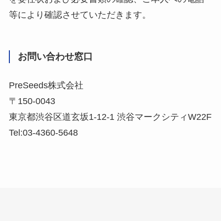
等により確認させていただきます。
お問い合わせ窓口
PreSeeds株式会社
〒150-0043
東京都渋谷区道玄坂1-12-1 渋谷マークシティW22F
Tel:03-4360-5648