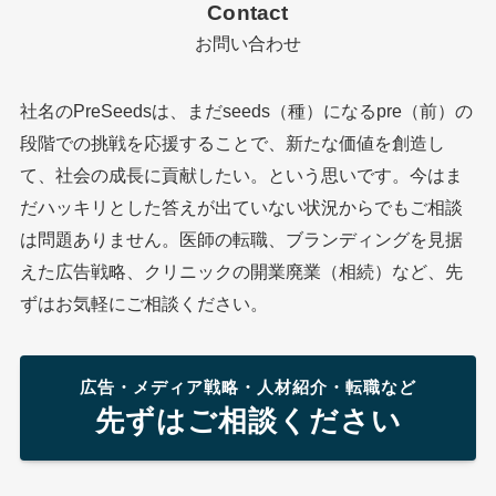
Contact
お問い合わせ
社名のPreSeedsは、まだseeds（種）になるpre（前）の
段階での挑戦を応援することで、新たな価値を創造し
て、社会の成長に貢献したい。という思いです。今はま
だハッキリとした答えが出ていない状況からでもご相談
は問題ありません。医師の転職、ブランディングを見据
えた広告戦略、クリニックの開業廃業（相続）など、先
ずはお気軽にご相談ください。
広告・メディア戦略・人材紹介・転職など
先ずはご相談ください