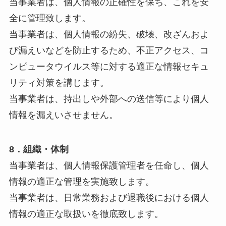
当事業者は、個人情報の正確性を保ち、これを安
全に管理致します。
当事業者は、個人情報の紛失、破壊、改ざんおよ
び漏えいなどを防止するため、不正アクセス、コ
ンピュータウイルス等に対する適正な情報セキュ
リティ対策を講じます。
当事業者は、持出しや外部への送信等により個人
情報を漏えいさせません。
8．組織・体制
当事業者は、個人情報保護管理者を任命し、個人
情報の適正な管理を実施致します。
当事業者は、日常業務および退職後における個人
情報の適正な取扱いを徹底致します。