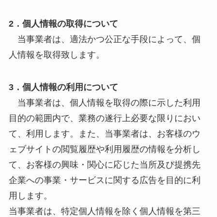
2．個人情報の取得について
当事業者は、適法かつ公正な手段によって、個
人情報を取得致します。
3．個人情報の利用について
当事業者は、個人情報を取得の際に示した利用
目的の範囲内で、業務の遂行上必要な限りにおい
て、利用します。また、当事業者は、お客様のウ
ェブサイトの閲覧履歴や利用履歴の情報を分析し
て、お客様の興味・関心に応じた当所及び提携先
企業への事業・サービスに関する広告を目的に利
用します。
当事業者は、特定個人情報を除く個人情報を第三