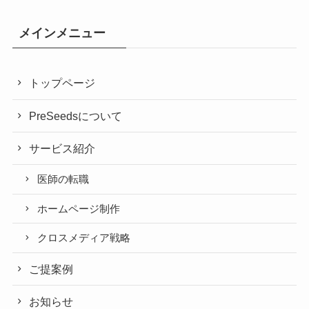
メインメニュー
トップページ
PreSeedsについて
サービス紹介
医師の転職
ホームページ制作
クロスメディア戦略
ご提案例
お知らせ