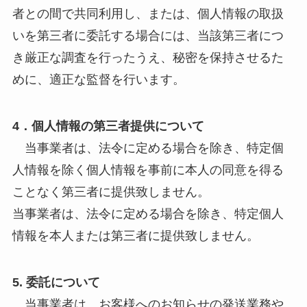
者との間で共同利用し、または、個人情報の取扱
いを第三者に委託する場合には、当該第三者につ
き厳正な調査を行ったうえ、秘密を保持させるた
めに、適正な監督を行います。
4．個人情報の第三者提供について
当事業者は、法令に定める場合を除き、特定個
人情報を除く個人情報を事前に本人の同意を得る
ことなく第三者に提供致しません。
当事業者は、法令に定める場合を除き、特定個人
情報を本人または第三者に提供致しません。
5. 委託について
当事業者は、お客様へのお知らせの発送業務や