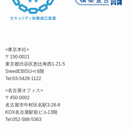
<東京本社>
〒150-0021
東京都渋谷区恵比寿西1-21-5
SreedEBISU+t 6階
Tel:03-5428-1122
<名古屋オフィス>
〒450-0002
名古屋市中村区名駅3-26-8
KDX名古屋駅前ビル13階
Tel:052-588-5363