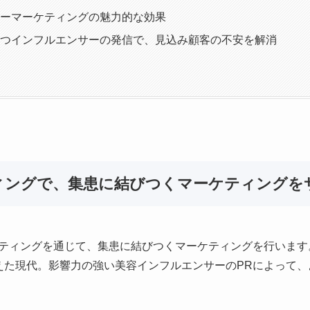
ーマーケティングの魅力的な効果
つインフルエンサーの発信で、見込み顧客の不安を解消
ティングで、集患に結びつくマーケティングを
マーケティングを通じて、集患に結びつくマーケティングを行います
えた現代。影響力の強い美容インフルエンサーのPRによって