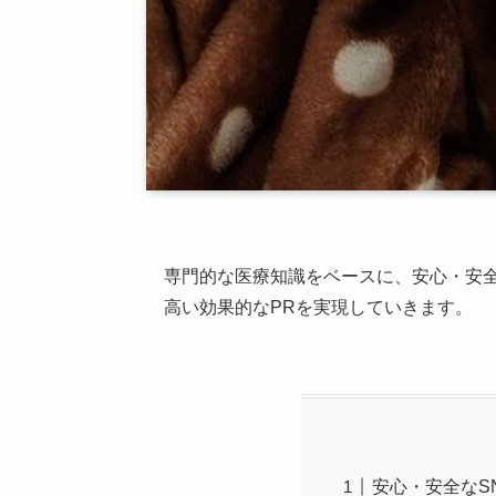
専門的な医療知識をベースに、安心・安全
高い効果的なPRを実現していきます。
安心・安全なS