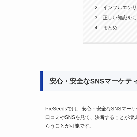
インフルエンサ
正しい知識をも
まとめ
安心・安全なSNSマーケ
PreSeedsでは、安心・安全なSNS
口コミやSNSを見て、決断することが増
らうことが可能です。