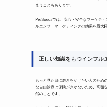
まうこともあります。
PreSeedsでは、安心・安全なマー
ルエンサーマーケティングの効果を最大限受
正しい知識をもつインフル
もっと見た目に磨きをかけたい人のため
な自由診療は保険がきかないため、高額
然のことです。