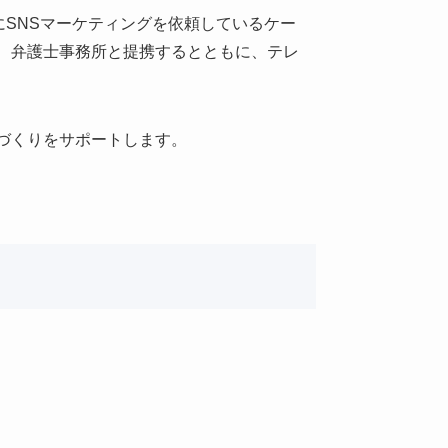
SNSマーケティングを依頼しているケー
は、弁護士事務所と提携するとともに、テレ
境づくりをサポートします。