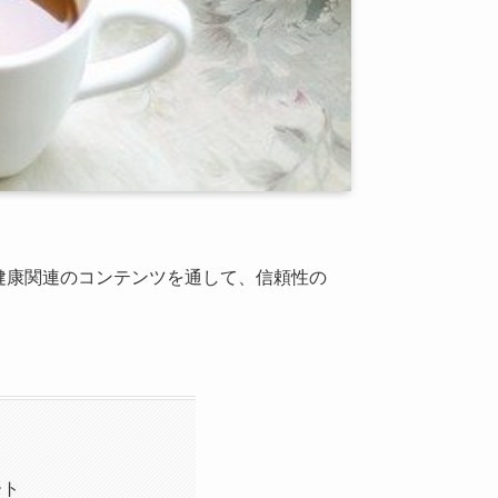
健康関連のコンテンツを通して、信頼性の
ート