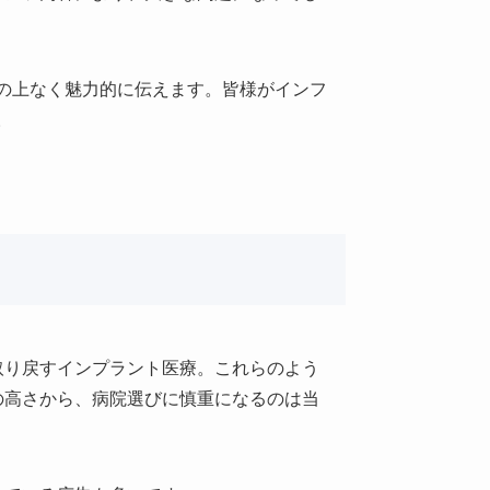
この上なく魅力的に伝えます。皆様がインフ
。
取り戻すインプラント医療。これらのよう
の高さから、病院選びに慎重になるのは当