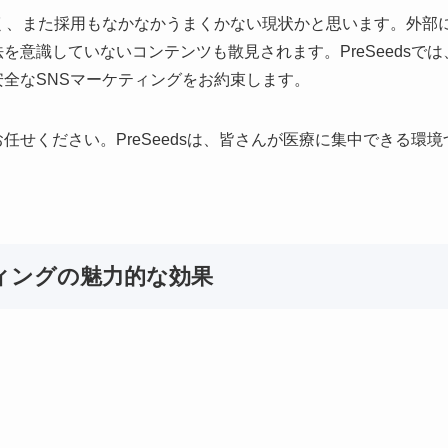
く、また採用もなかなかうまくかない現状かと思います。外部に
を意識していないコンテンツも散見されます。PreSeedsで
全なSNSマーケティングをお約束します。
任せください。PreSeedsは、皆さんが医療に集中できる環
ィングの魅力的な効果