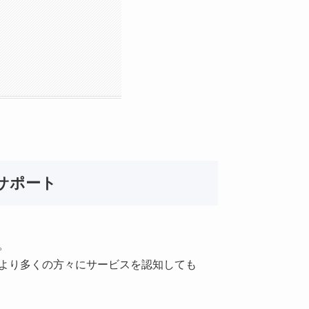
サポート
。
、より多くの方々にサービスを認知しても