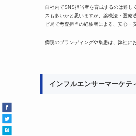
自社内でSNS担当者を育成するのは難し
スも多いかと思いますが、薬機法・医療法
ビ局で考査担当の経験者による、安心・安
病院のブランディングや集患は、弊社にお
インフルエンサーマーケテ