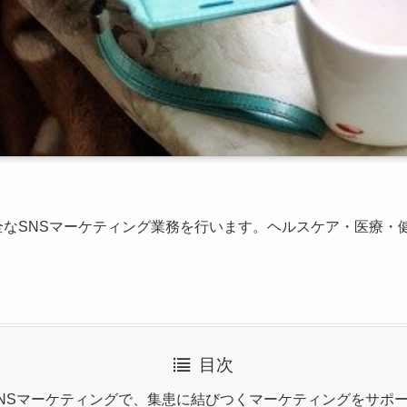
なSNSマーケティング業務を行います。ヘルスケア・医療・
目次
NSマーケティングで、集患に結びつくマーケティングをサポ