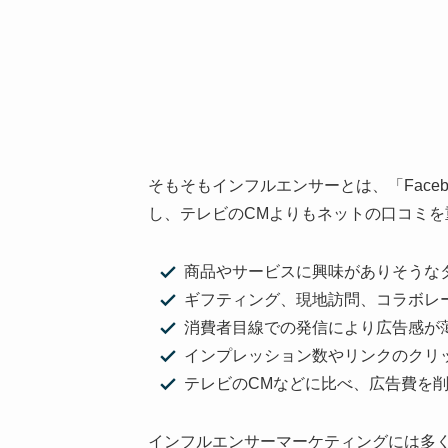
そもそもインフルエンサーとは、「Facebo
し、テレビのCMよりもネットの口コミ
商品やサービスに興味がありそうな
ギフティング、現地訪問、コラボレ
消費者目線での発信により広告感が
インプレッション数やリンクのクリ
テレビのCMなどに比べ、広告費を
インフルエンサーマーケティングには多