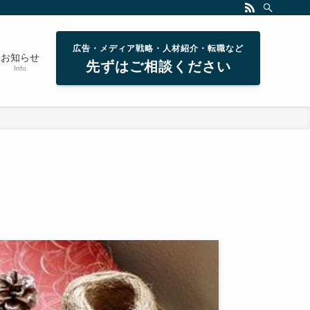
広告・メディア戦略・人材紹介・転職など
お知らせ
先ずはご相談ください
Info